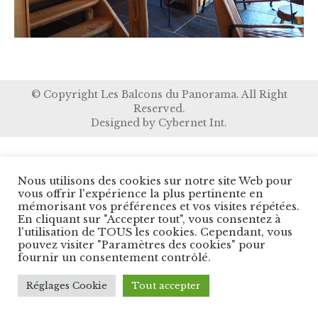
© Copyright Les Balcons du Panorama. All Right
Reserved.
Designed by
Cybernet Int.
Nous utilisons des cookies sur notre site Web pour
vous offrir l'expérience la plus pertinente en
mémorisant vos préférences et vos visites répétées.
En cliquant sur "Accepter tout", vous consentez à
l'utilisation de TOUS les cookies. Cependant, vous
pouvez visiter "Paramètres des cookies" pour
fournir un consentement contrôlé.
Réglages Cookie
Tout accepter