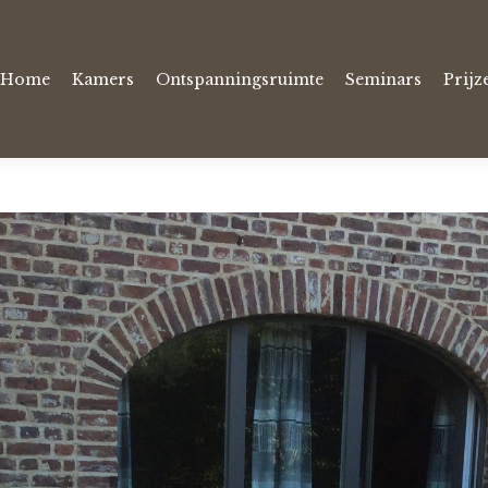
Home
Kamers
Ontspanningsruimte
Seminars
Prijz