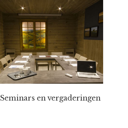
Seminars en vergaderingen