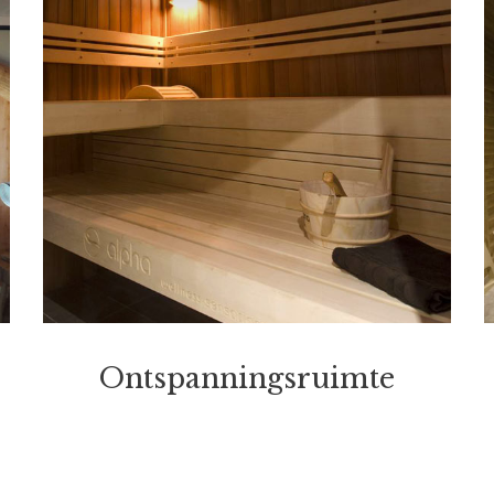
Ontspanningsruimte