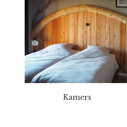
Kamers