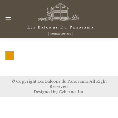
© Copyright Les Balcons du Panorama. All Right
Reserved.
Designed by
Cybernet Int.