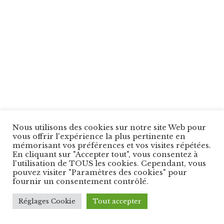
Nous utilisons des cookies sur notre site Web pour
vous offrir l'expérience la plus pertinente en
mémorisant vos préférences et vos visites répétées.
En cliquant sur "Accepter tout", vous consentez à
l'utilisation de TOUS les cookies. Cependant, vous
pouvez visiter "Paramètres des cookies" pour
fournir un consentement contrôlé.
Réglages Cookie
Tout accepter