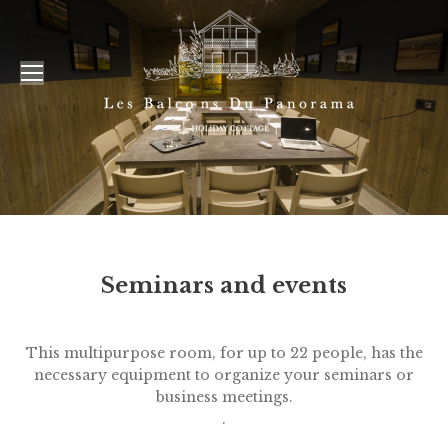
Seminars and events
This multipurpose room, for up to 22 people, has the
necessary equipment to organize your seminars or
business meetings.
.