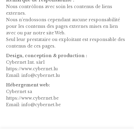
Remarque de responsabilité :
Nous contrôlons avec soin les contenus de liens
externes.
Nous n’endossons cependant aucune responsabilité
pour les contenus des pages externes mises en lien
avec ou par notre site Web.
Seul leur prestataire ou exploitant est responsable des
contenus de ces pages.
Design, conception & production :
Cybernet Int. sàrl
https://www.cybernet.lu
Email: info@cybernet.lu
Hébergement web:
Cybernet sa
https://www.cybernet.be
Email: info@cybernet.be