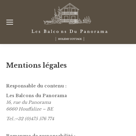
Mentions légales
Responsable du contenu :
Les Balcons du Panorama
16, rue du Panorama
6660 Houffalize – BE
Tel.:+32 (0)475 576 774