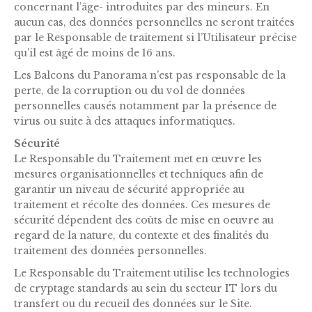
concernant l’âge- introduites par des mineurs. En
aucun cas, des données personnelles ne seront traitées
par le Responsable de traitement si l’Utilisateur précise
qu’il est âgé de moins de 16 ans.
Les Balcons du Panorama n’est pas responsable de la
perte, de la corruption ou du vol de données
personnelles causés notamment par la présence de
virus ou suite à des attaques informatiques.
Sécurité
Le Responsable du Traitement met en œuvre les
mesures organisationnelles et techniques afin de
garantir un niveau de sécurité appropriée au
traitement et récolte des données. Ces mesures de
sécurité dépendent des coûts de mise en oeuvre au
regard de la nature, du contexte et des finalités du
traitement des données personnelles.
Le Responsable du Traitement utilise les technologies
de cryptage standards au sein du secteur IT lors du
transfert ou du recueil des données sur le Site.