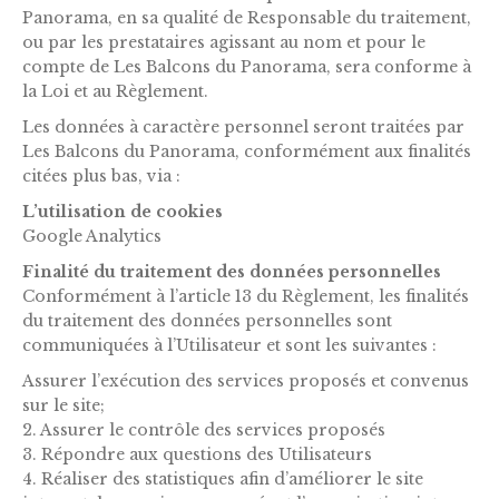
Panorama, en sa qualité de Responsable du traitement,
ou par les prestataires agissant au nom et pour le
compte de Les Balcons du Panorama, sera conforme à
la Loi et au Règlement.
Les données à caractère personnel seront traitées par
Les Balcons du Panorama, conformément aux finalités
citées plus bas, via :
L’utilisation de cookies
Google Analytics
Finalité du traitement des données personnelles
Conformément à l’article 13 du Règlement, les finalités
du traitement des données personnelles sont
communiquées à l’Utilisateur et sont les suivantes :
Assurer l’exécution des services proposés et convenus
sur le site;
2. Assurer le contrôle des services proposés
3. Répondre aux questions des Utilisateurs
4. Réaliser des statistiques afin d’améliorer le site