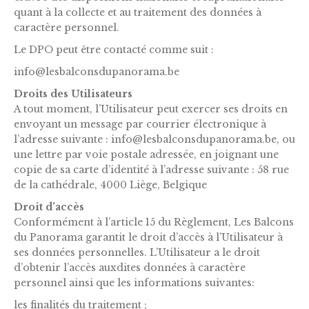
quant à la collecte et au traitement des données à
caractère personnel.
Le DPO peut être contacté comme suit :
info@lesbalconsdupanorama.be
Droits des Utilisateurs
A tout moment, l’Utilisateur peut exercer ses droits en
envoyant un message par courrier électronique à
l’adresse suivante : info@lesbalconsdupanorama.be, ou
une lettre par voie postale adressée, en joignant une
copie de sa carte d’identité à l’adresse suivante : 58 rue
de la cathédrale, 4000 Liège, Belgique
Droit d’accès
Conformément à l’article 15 du Règlement, Les Balcons
du Panorama garantit le droit d’accès à l’Utilisateur à
ses données personnelles. L’Utilisateur a le droit
d’obtenir l’accès auxdites données à caractère
personnel ainsi que les informations suivantes:
les finalités du traitement ;