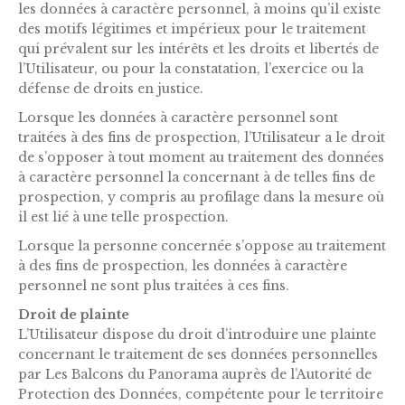
les données à caractère personnel, à moins qu’il existe
des motifs légitimes et impérieux pour le traitement
qui prévalent sur les intérêts et les droits et libertés de
l’Utilisateur, ou pour la constatation, l’exercice ou la
défense de droits en justice.
Lorsque les données à caractère personnel sont
traitées à des fins de prospection, l’Utilisateur a le droit
de s’opposer à tout moment au traitement des données
à caractère personnel la concernant à de telles fins de
prospection, y compris au profilage dans la mesure où
il est lié à une telle prospection.
Lorsque la personne concernée s’oppose au traitement
à des fins de prospection, les données à caractère
personnel ne sont plus traitées à ces fins.
Droit de plainte
L’Utilisateur dispose du droit d’introduire une plainte
concernant le traitement de ses données personnelles
par Les Balcons du Panorama auprès de l’Autorité de
Protection des Données, compétente pour le territoire