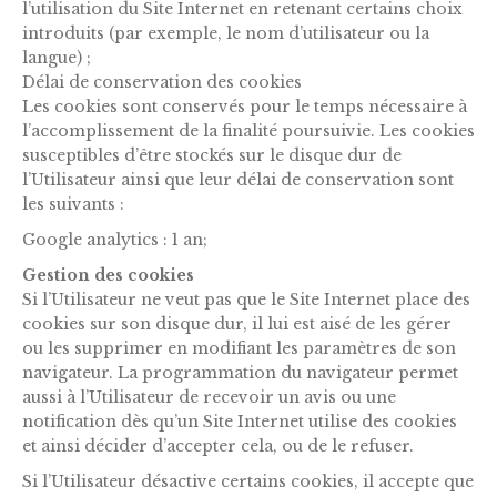
l’utilisation du Site Internet en retenant certains choix
introduits (par exemple, le nom d’utilisateur ou la
langue) ;
Délai de conservation des cookies
Les cookies sont conservés pour le temps nécessaire à
l’accomplissement de la finalité poursuivie. Les cookies
susceptibles d’être stockés sur le disque dur de
l’Utilisateur ainsi que leur délai de conservation sont
les suivants :
Google analytics : 1 an;
Gestion des cookies
Si l’Utilisateur ne veut pas que le Site Internet place des
cookies sur son disque dur, il lui est aisé de les gérer
ou les supprimer en modifiant les paramètres de son
navigateur. La programmation du navigateur permet
aussi à l’Utilisateur de recevoir un avis ou une
notification dès qu’un Site Internet utilise des cookies
et ainsi décider d’accepter cela, ou de le refuser.
Si l’Utilisateur désactive certains cookies, il accepte que