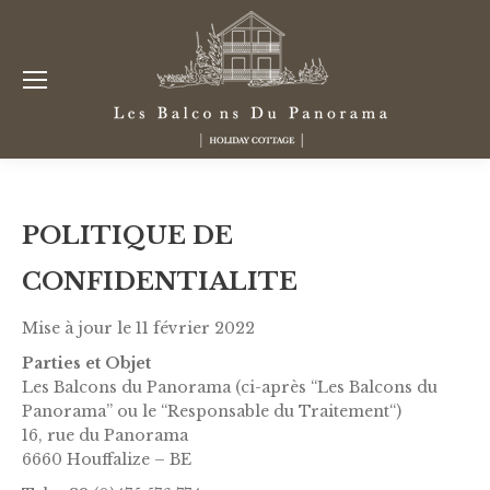
POLITIQUE DE
CONFIDENTIALITE
Mise à jour le 11 février 2022
Parties et Objet
Les Balcons du Panorama (ci-après “Les Balcons du
Panorama” ou le “Responsable du Traitement“)
16, rue du Panorama
6660 Houffalize – BE