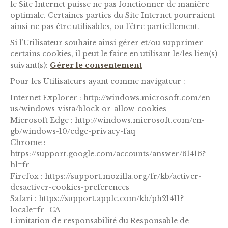
le Site Internet puisse ne pas fonctionner de manière
optimale. Certaines parties du Site Internet pourraient
ainsi ne pas être utilisables, ou l’être partiellement.
Si l’Utilisateur souhaite ainsi gérer et/ou supprimer
certains cookies, il peut le faire en utilisant le/les lien(s)
suivant(s):
Gérer le consentement
Pour les Utilisateurs ayant comme navigateur :
Internet Explorer : http://windows.microsoft.com/en-
us/windows-vista/block-or-allow-cookies
Microsoft Edge : http://windows.microsoft.com/en-
gb/windows-10/edge-privacy-faq
Chrome :
https://support.google.com/accounts/answer/61416?
hl=fr
Firefox : https://support.mozilla.org/fr/kb/activer-
desactiver-cookies-preferences
Safari : https://support.apple.com/kb/ph21411?
locale=fr_CA
Limitation de responsabilité du Responsable de