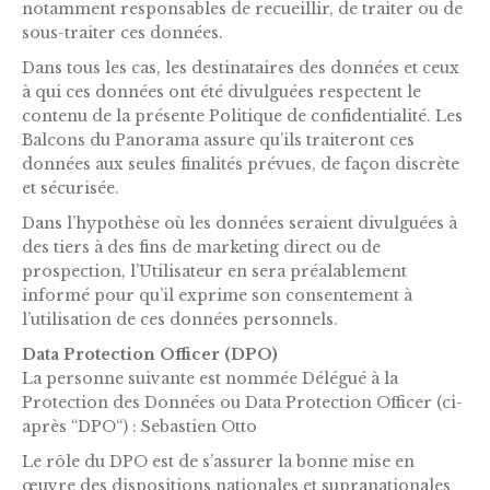
notamment responsables de recueillir, de traiter ou de
sous-traiter ces données.
Dans tous les cas, les destinataires des données et ceux
à qui ces données ont été divulguées respectent le
contenu de la présente Politique de confidentialité. Les
Balcons du Panorama assure qu’ils traiteront ces
données aux seules finalités prévues, de façon discrète
et sécurisée.
Dans l’hypothèse où les données seraient divulguées à
des tiers à des fins de marketing direct ou de
prospection, l’Utilisateur en sera préalablement
informé pour qu’il exprime son consentement à
l’utilisation de ces données personnels.
Data Protection Officer (DPO)
La personne suivante est nommée Délégué à la
Protection des Données ou Data Protection Officer (ci-
après “DPO“) : Sebastien Otto
Le rôle du DPO est de s’assurer la bonne mise en
œuvre des dispositions nationales et supranationales