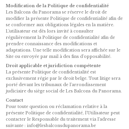
Modification de la Politique de confidentialité
Les Balcons du Panorama se réserve le droit de
modifier la présente Politique de confidentialité afin de
se conformer aux obligations légales en la matière.
L’utilisateur est dès lors invité à consulter
régulièrement la Politique de confidentialité afin de
prendre connaissance des modifications et
adaptations. Une telle modification sera affichée sur le
Site ou envoyée par mail à des fins d’opposabilité.
Droit applicable et juridiction compétente
La présente Politique de confidentialité est
exclusivement régie par le droit belge. Tout litige sera
porté devant les tribunaux de l’arrondissement
judiciaire du siège social de Les Balcons du Panorama.
Contact
Pour toute question ou réclamation relative à la
présente Politique de confidentialité, l’Utilisateur peut
contacter le Responsable du traitement via l’adresse
suivante : info@lesbalconsdupanorama.be