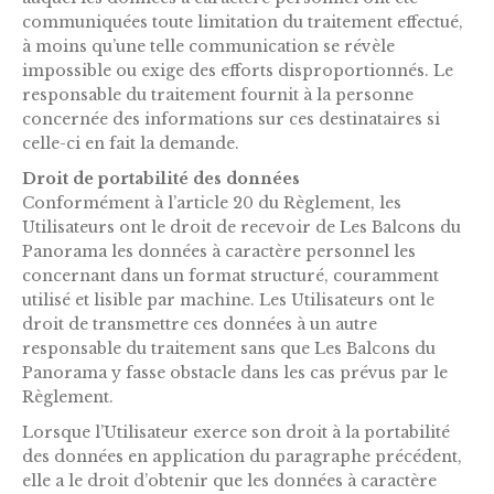
communiquées toute limitation du traitement effectué,
à moins qu’une telle communication se révèle
impossible ou exige des efforts disproportionnés. Le
responsable du traitement fournit à la personne
concernée des informations sur ces destinataires si
celle-ci en fait la demande.
Droit de portabilité des données
Conformément à l’article 20 du Règlement, les
Utilisateurs ont le droit de recevoir de Les Balcons du
Panorama les données à caractère personnel les
concernant dans un format structuré, couramment
utilisé et lisible par machine. Les Utilisateurs ont le
droit de transmettre ces données à un autre
responsable du traitement sans que Les Balcons du
Panorama y fasse obstacle dans les cas prévus par le
Règlement.
Lorsque l’Utilisateur exerce son droit à la portabilité
des données en application du paragraphe précédent,
elle a le droit d’obtenir que les données à caractère