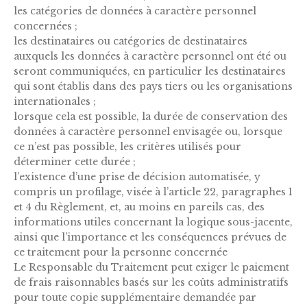
les catégories de données à caractère personnel
concernées ;
les destinataires ou catégories de destinataires
auxquels les données à caractère personnel ont été ou
seront communiquées, en particulier les destinataires
qui sont établis dans des pays tiers ou les organisations
internationales ;
lorsque cela est possible, la durée de conservation des
données à caractère personnel envisagée ou, lorsque
ce n’est pas possible, les critères utilisés pour
déterminer cette durée ;
l’existence d’une prise de décision automatisée, y
compris un profilage, visée à l’article 22, paragraphes 1
et 4 du Règlement, et, au moins en pareils cas, des
informations utiles concernant la logique sous-jacente,
ainsi que l’importance et les conséquences prévues de
ce traitement pour la personne concernée
Le Responsable du Traitement peut exiger le paiement
de frais raisonnables basés sur les coûts administratifs
pour toute copie supplémentaire demandée par