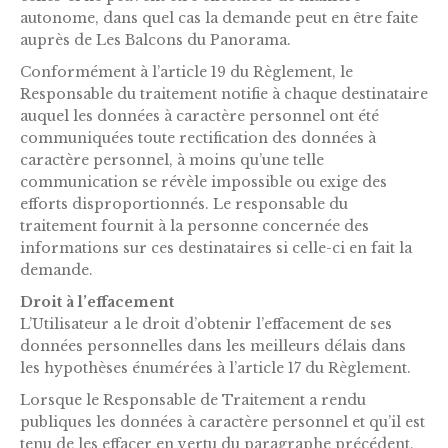
autonome, dans quel cas la demande peut en être faite
auprès de Les Balcons du Panorama.
Conformément à l’article 19 du Règlement, le
Responsable du traitement notifie à chaque destinataire
auquel les données à caractère personnel ont été
communiquées toute rectification des données à
caractère personnel, à moins qu’une telle
communication se révèle impossible ou exige des
efforts disproportionnés. Le responsable du
traitement fournit à la personne concernée des
informations sur ces destinataires si celle-ci en fait la
demande.
Droit à l’effacement
L’Utilisateur a le droit d’obtenir l’effacement de ses
données personnelles dans les meilleurs délais dans
les hypothèses énumérées à l’article 17 du Règlement.
Lorsque le Responsable de Traitement a rendu
publiques les données à caractère personnel et qu’il est
tenu de les effacer en vertu du paragraphe précédent,