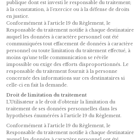
publique dont est investi le responsable du traitement;
à la constatation, à l’exercice ou à la défense de droits
en justice.
Conformément à l’article 19 du Règlement, le
Responsable du traitement notifie à chaque destinataire
auquel les données à caractère personnel ont été
communiquées tout effacement de données à caractère
personnel ou toute limitation du traitement effectué, à
moins qu’une telle communication se révèle
impossible ou exige des efforts disproportionnés. Le
responsable du traitement fournit à la personne
concernée des informations sur ces destinataires si
celle-ci en fait la demande.
Droit de limitation du traitement
L’Utilisateur a le droit d’obtenir la limitation du
traitement de ses données personnelles dans les
hypothèses énumérées à l’article 19 du Règlement.
Conformément à l’article 19 du Règlement, le
Responsable du traitement notifie à chaque destinataire
auquel les données à caractère personnel ont été