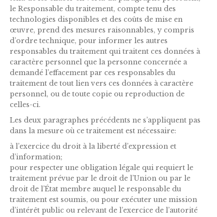
le Responsable du traitement, compte tenu des
technologies disponibles et des coûts de mise en
œuvre, prend des mesures raisonnables, y compris
d’ordre technique, pour informer les autres
responsables du traitement qui traitent ces données à
caractère personnel que la personne concernée a
demandé l’effacement par ces responsables du
traitement de tout lien vers ces données à caractère
personnel, ou de toute copie ou reproduction de
celles-ci.
Les deux paragraphes précédents ne s’appliquent pas
dans la mesure où ce traitement est nécessaire:
à l’exercice du droit à la liberté d’expression et
d’information;
pour respecter une obligation légale qui requiert le
traitement prévue par le droit de l’Union ou par le
droit de l’État membre auquel le responsable du
traitement est soumis, ou pour exécuter une mission
d’intérêt public ou relevant de l’exercice de l’autorité