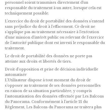
personnel soient transmises directement d’un
responsable du traitement à un autre, lorsque cela est
techniquement possible.
L’exercice du droit de portabilité des données s’entend
sans préjudice du droit à l’effacement. Ce droit ne
s’applique pas au traitement nécessaire à l’exécution
d’une mission d’intérêt public ou relevant de l’exercice
de l’autorité publique dont est investi le responsable du
traitement.
Le droit de portabilité des données ne porte pas
atteinte aux droits et libertés de tiers.
Droit d’opposition et prise de décision individuelle
automatisée
L’Utilisateur dispose à tout moment du droit de
s’opposer au traitement de ses données personnelles
en raison de sa situation particulière, y compris
l’automatisation des données effectuée par Les Balcons
du Panorama. Conformément à l’article 21 du
Règlement, Les Balcons du Panorama ne traitera plus