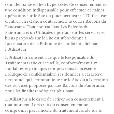
confidentialité en lien hypertexte. Ce consentement est
une condition indispensable pour effectuer certaines
opérations sur le Site ou pour permettre à l’Utilisateur
d’entrer en relation contractuelle avec Les Balcons du
Panorama. Tout contrat liant Les Balcons du
Panorama et un Utilisateur portant sur les services et
biens proposés sur le Site est subordonné à
l’acceptation de la Politique de confidentialité par
l’Utilisateur.
L’Utilisateur consent à ce que le Responsable du
Traitement traite et recueille, conformément aux
modalités et principes compris dans la présente
Politique de confidentialité, ses données à caractère
personnel qu’il communique sur le Site ou à l’occasion
des services proposés par Les Balcons du Panorama,
pour les finalités indiquées plus haut.
L’Utilisateur a le droit de retirer son consentement à
tout moment. Le retrait du consentement ne
compromet pas la licéité du traitement fondé sur le