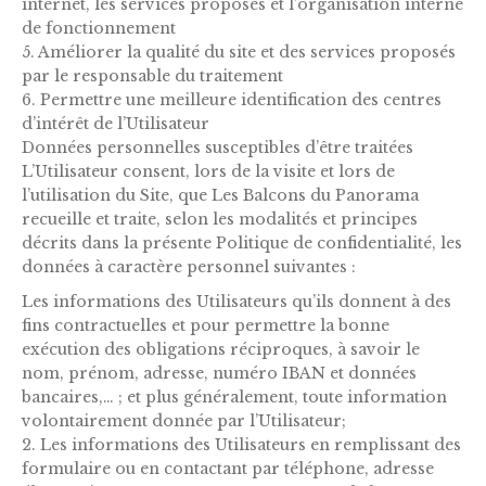
internet, les services proposés et l’organisation interne
de fonctionnement
5. Améliorer la qualité du site et des services proposés
par le responsable du traitement
6. Permettre une meilleure identification des centres
d’intérêt de l’Utilisateur
Données personnelles susceptibles d’être traitées
L’Utilisateur consent, lors de la visite et lors de
l’utilisation du Site, que Les Balcons du Panorama
recueille et traite, selon les modalités et principes
décrits dans la présente Politique de confidentialité, les
données à caractère personnel suivantes :
Les informations des Utilisateurs qu’ils donnent à des
fins contractuelles et pour permettre la bonne
exécution des obligations réciproques, à savoir le
nom, prénom, adresse, numéro IBAN et données
bancaires,… ; et plus généralement, toute information
volontairement donnée par l’Utilisateur;
2. Les informations des Utilisateurs en remplissant des
formulaire ou en contactant par téléphone, adresse