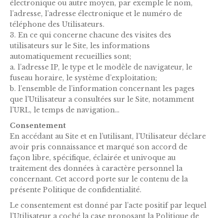
électronique ou autre moyen, par exemple le nom,
l’adresse, l’adresse électronique et le numéro de
téléphone des Utilisateurs.
3. En ce qui concerne chacune des visites des
utilisateurs sur le Site, les informations
automatiquement recueillies sont;
a. l’adresse IP, le type et le modèle de navigateur, le
fuseau horaire, le système d’exploitation;
b. l’ensemble de l’information concernant les pages
que l’Utilisateur a consultées sur le Site, notamment
l’URL, le temps de navigation…
Consentement
En accédant au Site et en l’utilisant, l’Utilisateur déclare
avoir pris connaissance et marqué son accord de
façon libre, spécifique, éclairée et univoque au
traitement des données à caractère personnel la
concernant. Cet accord porte sur le contenu de la
présente Politique de confidentialité.
Le consentement est donné par l’acte positif par lequel
l’Utilisateur a coché la case proposant la Politique de