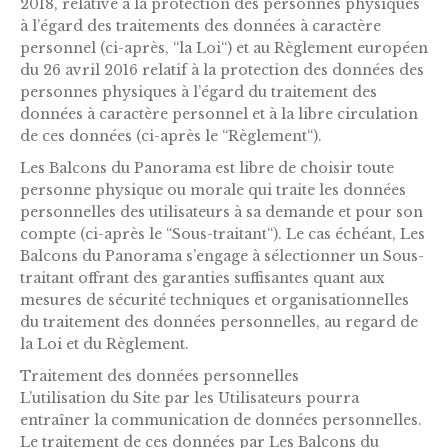
2018, relative à la protection des personnes physiques
à l’égard des traitements des données à caractère
personnel (ci-après, “la Loi“) et au Règlement européen
du 26 avril 2016 relatif à la protection des données des
personnes physiques à l’égard du traitement des
données à caractère personnel et à la libre circulation
de ces données (ci-après le “Règlement“).
Les Balcons du Panorama est libre de choisir toute
personne physique ou morale qui traite les données
personnelles des utilisateurs à sa demande et pour son
compte (ci-après le “Sous-traitant“). Le cas échéant, Les
Balcons du Panorama s’engage à sélectionner un Sous-
traitant offrant des garanties suffisantes quant aux
mesures de sécurité techniques et organisationnelles
du traitement des données personnelles, au regard de
la Loi et du Règlement.
Traitement des données personnelles
L’utilisation du Site par les Utilisateurs pourra
entraîner la communication de données personnelles.
Le traitement de ces données par Les Balcons du