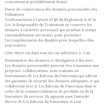
consentement préalablement donné.
Durée de conservation des données personnelles des
Utilisateurs
Conformément à l’article 13 §2 du Règlement et de la
Loi, le Responsable du Traitement ne conserve les
données à caractère personnel que pendant le temps
raisonnablement nécessaire pour permettre
l’accomplissement des finalités pour lesquelles elles
sont traitées.
Cette durée est dans tous les cas inférieure à : 1 an
Destinataires des données et divulgation à des tiers
Les données personnelles peuvent être transmises aux
préposés, collaborateurs, sous-traitants ou
fournisseurs de Les Balcons du Panorama qui offrent
des garanties de sécurité des données adéquates, et qui
collaborent avec le Les Balcons du Panorama dans le
cadre de la commercialisation de produits ou de la
fourniture de services. Ils agissent sous l’autorité
directe de Les Balcons du Panorama, et sont