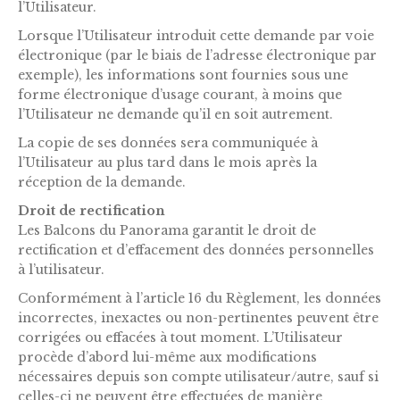
l’Utilisateur.
Lorsque l’Utilisateur introduit cette demande par voie
électronique (par le biais de l’adresse électronique par
exemple), les informations sont fournies sous une
forme électronique d’usage courant, à moins que
l’Utilisateur ne demande qu’il en soit autrement.
La copie de ses données sera communiquée à
l’Utilisateur au plus tard dans le mois après la
réception de la demande.
Droit de rectification
Les Balcons du Panorama garantit le droit de
rectification et d’effacement des données personnelles
à l’utilisateur.
Conformément à l’article 16 du Règlement, les données
incorrectes, inexactes ou non-pertinentes peuvent être
corrigées ou effacées à tout moment. L’Utilisateur
procède d’abord lui-même aux modifications
nécessaires depuis son compte utilisateur/autre, sauf si
celles-ci ne peuvent être effectuées de manière