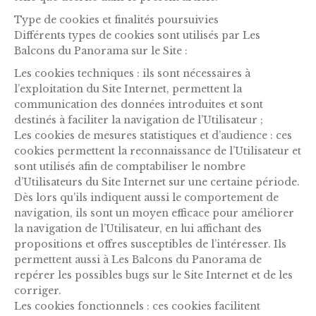
Type de cookies et finalités poursuivies
Différents types de cookies sont utilisés par Les
Balcons du Panorama sur le Site :
Les cookies techniques : ils sont nécessaires à
l’exploitation du Site Internet, permettent la
communication des données introduites et sont
destinés à faciliter la navigation de l’Utilisateur ;
Les cookies de mesures statistiques et d’audience : ces
cookies permettent la reconnaissance de l’Utilisateur et
sont utilisés afin de comptabiliser le nombre
d’Utilisateurs du Site Internet sur une certaine période.
Dès lors qu’ils indiquent aussi le comportement de
navigation, ils sont un moyen efficace pour améliorer
la navigation de l’Utilisateur, en lui affichant des
propositions et offres susceptibles de l’intéresser. Ils
permettent aussi à Les Balcons du Panorama de
repérer les possibles bugs sur le Site Internet et de les
corriger.
Les cookies fonctionnels : ces cookies facilitent