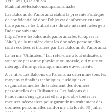
Tel.: +32 (0)475 576 774
Mail: info@lesbalconsdupanorama.be
Les Balcons du Panorama établit la présente Politique
de confidentialité dont l’objet est d’informer en toute
transparence les Utilisateurs du site internet hébergé à
l’adresse suivante :
https://www.lesbalconsdupanorama.be, (ci-après le
“Site“), de la manière dont les données personnelles
sont récoltées et traitées par Les Balcons du Panorama.
Le terme “Utilisateur” fait référence à tout utilisateur,
soit toute personne physique ou morale, qui visite ou
interagit d’une quelconque manière avec le Site.
A ce titre, Les Balcons du Panorama détermine tous les
moyens et finalités techniques, juridiques et
organisationnelles du traitement des données
personnelles des Utilisateurs. Les Balcons du
Panorama s’engage à cet effet à prendre toutes les
mesures nécessaires pour garantir un traitement des
données personnelles conforme à la loi du 30 juillet