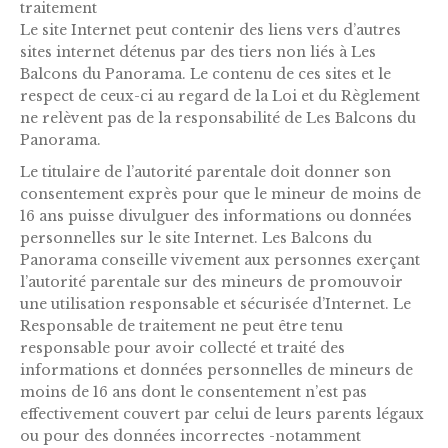
traitement
Le site Internet peut contenir des liens vers d’autres
sites internet détenus par des tiers non liés à Les
Balcons du Panorama. Le contenu de ces sites et le
respect de ceux-ci au regard de la Loi et du Règlement
ne relèvent pas de la responsabilité de Les Balcons du
Panorama.
Le titulaire de l’autorité parentale doit donner son
consentement exprès pour que le mineur de moins de
16 ans puisse divulguer des informations ou données
personnelles sur le site Internet. Les Balcons du
Panorama conseille vivement aux personnes exerçant
l’autorité parentale sur des mineurs de promouvoir
une utilisation responsable et sécurisée d’Internet. Le
Responsable de traitement ne peut être tenu
responsable pour avoir collecté et traité des
informations et données personnelles de mineurs de
moins de 16 ans dont le consentement n’est pas
effectivement couvert par celui de leurs parents légaux
ou pour des données incorrectes -notamment