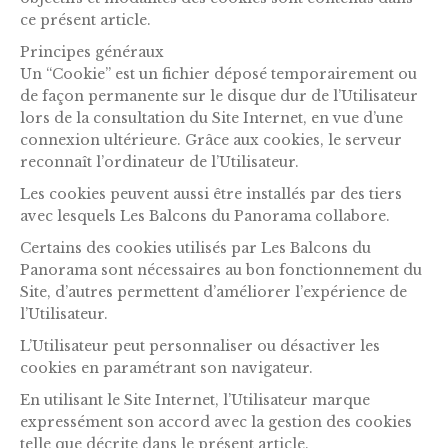
ce présent article.
Principes généraux
Un “Cookie” est un fichier déposé temporairement ou
de façon permanente sur le disque dur de l’Utilisateur
lors de la consultation du Site Internet, en vue d’une
connexion ultérieure. Grâce aux cookies, le serveur
reconnaît l’ordinateur de l’Utilisateur.
Les cookies peuvent aussi être installés par des tiers
avec lesquels Les Balcons du Panorama collabore.
Certains des cookies utilisés par Les Balcons du
Panorama sont nécessaires au bon fonctionnement du
Site, d’autres permettent d’améliorer l’expérience de
l’Utilisateur.
L’Utilisateur peut personnaliser ou désactiver les
cookies en paramétrant son navigateur.
En utilisant le Site Internet, l’Utilisateur marque
expressément son accord avec la gestion des cookies
telle que décrite dans le présent article.