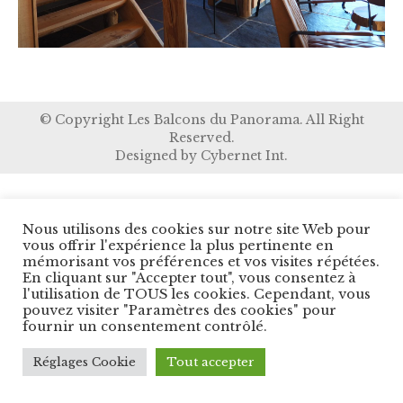
© Copyright Les Balcons du Panorama. All Right
Reserved.
Designed by
Cybernet Int.
Nous utilisons des cookies sur notre site Web pour
vous offrir l'expérience la plus pertinente en
mémorisant vos préférences et vos visites répétées.
En cliquant sur "Accepter tout", vous consentez à
l'utilisation de TOUS les cookies. Cependant, vous
pouvez visiter "Paramètres des cookies" pour
fournir un consentement contrôlé.
Réglages Cookie
Tout accepter